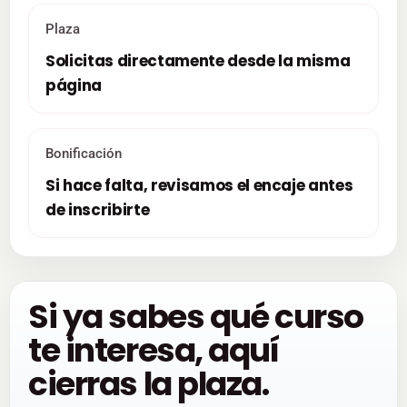
Plaza
Solicitas directamente desde la misma
página
Bonificación
Si hace falta, revisamos el encaje antes
de inscribirte
Si ya sabes qué curso
te interesa, aquí
cierras la plaza.