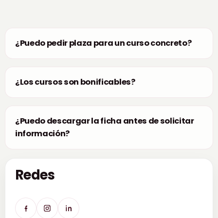
¿Puedo pedir plaza para un curso concreto?
¿Los cursos son bonificables?
¿Puedo descargar la ficha antes de solicitar
información?
Redes
Facebook
Instagram
LinkedIn