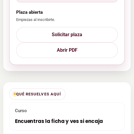
Plaza abierta
Empiezas al inscribirte.
Solicitar plaza
Abrir PDF
QUÉ RESUELVES AQUÍ
Curso
Encuentras la ficha y ves si encaja