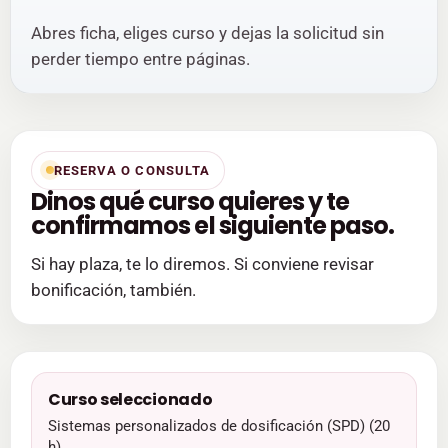
Abres ficha, eliges curso y dejas la solicitud sin
perder tiempo entre páginas.
RESERVA O CONSULTA
Dinos qué curso quieres y te
confirmamos el siguiente paso.
Si hay plaza, te lo diremos. Si conviene revisar
bonificación, también.
Curso seleccionado
Sistemas personalizados de dosificación (SPD) (20
h)