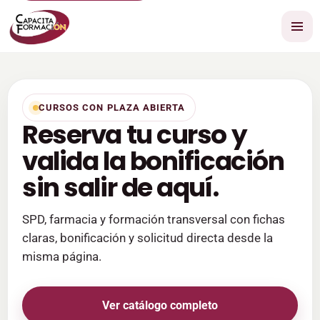
CURSOS CON PLAZA ABIERTA
Reserva tu curso y
valida la bonificación
sin salir de aquí.
SPD, farmacia y formación transversal con fichas
claras, bonificación y solicitud directa desde la
misma página.
Ver catálogo completo