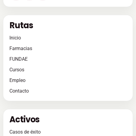
Rutas
Inicio
Farmacias
FUNDAE
Cursos
Empleo
Contacto
Activos
Casos de éxito