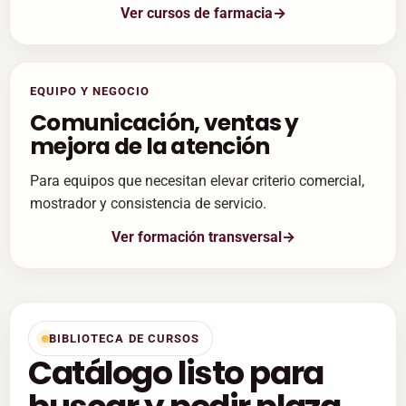
Ver cursos de farmacia
EQUIPO Y NEGOCIO
Comunicación, ventas y
mejora de la atención
Para equipos que necesitan elevar criterio comercial,
mostrador y consistencia de servicio.
Ver formación transversal
BIBLIOTECA DE CURSOS
Catálogo listo para