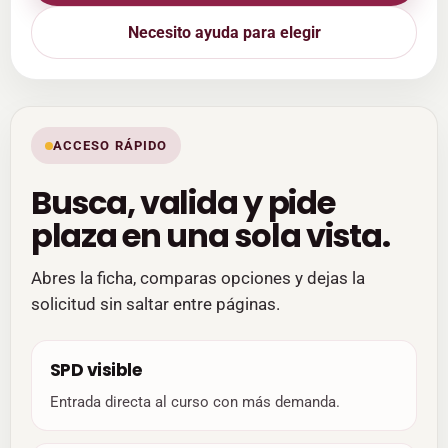
Necesito ayuda para elegir
ACCESO RÁPIDO
Busca, valida y pide
plaza en una sola vista.
Abres la ficha, comparas opciones y dejas la
solicitud sin saltar entre páginas.
SPD visible
Entrada directa al curso con más demanda.