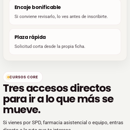
Encaje bonificable
Si conviene revisarlo, lo ves antes de inscribirte.
Plaza rápida
Solicitud corta desde la propia ficha.
CURSOS CORE
Tres accesos directos
para ir a lo que más se
mueve.
Si vienes por SPD, farmacia asistencial o equipo, entras