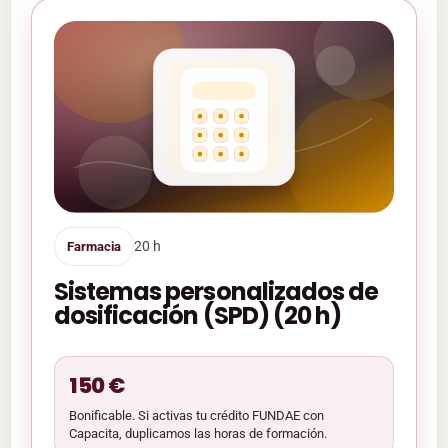
20 h
Farmacia
Sistemas personalizados de
dosificación (SPD) (20 h)
150 €
Bonificable. Si activas tu crédito FUNDAE con
Capacita, duplicamos las horas de formación.