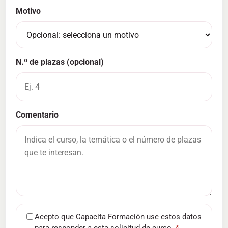
Motivo
N.º de plazas (opcional)
Comentario
Acepto que Capacita Formación use estos datos
para responder a esta solicitud de curso.