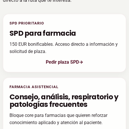
directo a la ruta que te interesa.
SPD PRIORITARIO
SPD para farmacia
150 EUR bonificables. Acceso directo a información y
solicitud de plaza.
Pedir plaza SPD
FARMACIA ASISTENCIAL
Consejo, análisis, respiratorio y
patologías frecuentes
Bloque core para farmacias que quieren reforzar
conocimiento aplicado y atención al paciente.