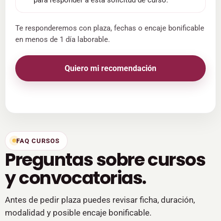
Te responderemos con plaza, fechas o encaje bonificable
en menos de 1 día laborable.
Quiero mi recomendación
FAQ CURSOS
Preguntas sobre cursos
y convocatorias.
Antes de pedir plaza puedes revisar ficha, duración,
modalidad y posible encaje bonificable.