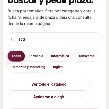
buscar y pedir plaza.
Busca por temática, filtra por categoría y abre la
ficha. Si encaja, pide plaza o deja una consulta
desde la misma página.
Todos
Farmacia
Informática
Transversal
Comercio y Marketing
Inglés
Ver todo el catálogo
Ayúdame a elegir