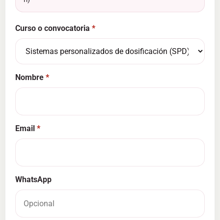
Curso o convocatoria
Nombre
Email
WhatsApp