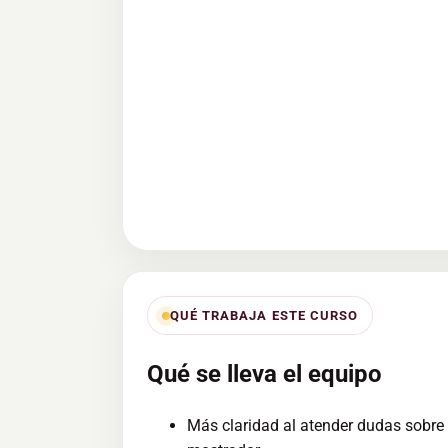
QUÉ TRABAJA ESTE CURSO
Qué se lleva el equipo
Más claridad al atender dudas sobr