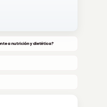
nte a nutrición y dietética?
?