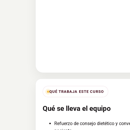
QUÉ TRABAJA ESTE CURSO
Qué se lleva el equipo
Refuerzo de consejo dietético y conve