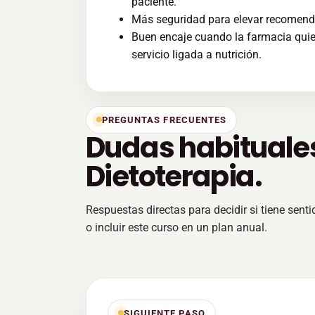
paciente.
Más seguridad para elevar recomenda
Buen encaje cuando la farmacia quie
servicio ligada a nutrición.
PREGUNTAS FRECUENTES
Dudas habituale
Dietoterapia.
Respuestas directas para decidir si tiene sentid
o incluir este curso en un plan anual.
SIGUIENTE PASO