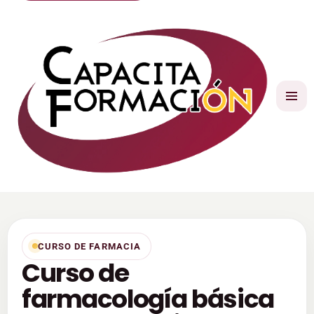
CURSO DE FARMACIA
Curso de
farmacología básica