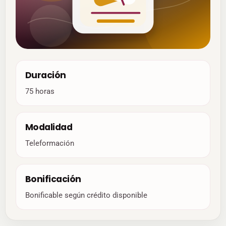
Duración
75 horas
Modalidad
Teleformación
Bonificación
Bonificable según crédito disponible