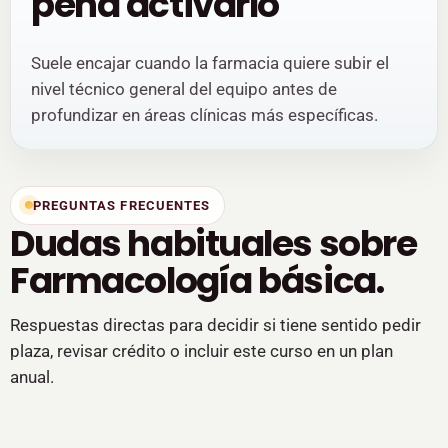
pena activarlo
Suele encajar cuando la farmacia quiere subir el
nivel técnico general del equipo antes de
profundizar en áreas clínicas más específicas.
PREGUNTAS FRECUENTES
Dudas habituales sobre
Farmacología básica.
Respuestas directas para decidir si tiene sentido pedir
plaza, revisar crédito o incluir este curso en un plan
anual.