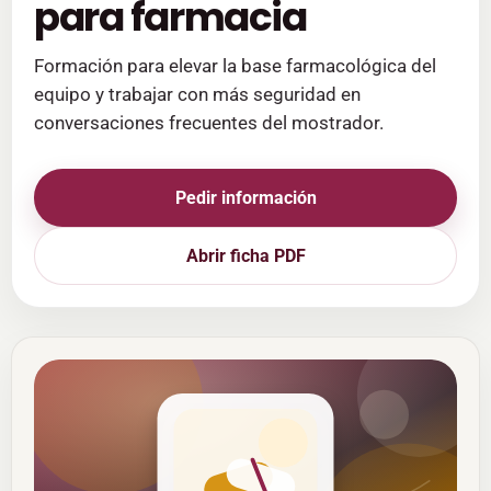
para farmacia
Formación para elevar la base farmacológica del
equipo y trabajar con más seguridad en
conversaciones frecuentes del mostrador.
Pedir información
Abrir ficha PDF