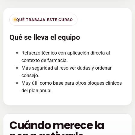
QUÉ TRABAJA ESTE CURSO
Qué se lleva el equipo
Refuerzo técnico con aplicación directa al
contexto de farmacia.
Más seguridad al resolver dudas y ordenar
consejo.
Muy útil como base para otros bloques clínicos
del plan anual.
Cuándo merece la